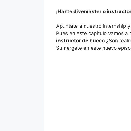
¡
Hazte divemaster o instructor
Apuntate a nuestro internship y
Pues en este capítulo vamos a
instructor de buceo
¿Son realm
Sumérgete en este nuevo episo